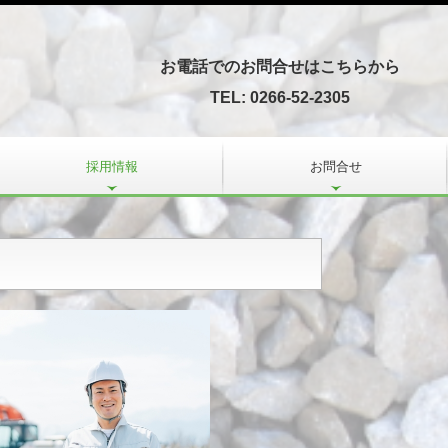
お電話でのお問合せはこちらから
TEL: 0266-52-2305
採用情報
お問合せ