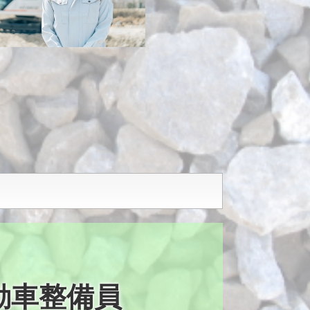
動車整備員